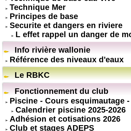
Technique Mer
Principes de base
Securite et dangers en riviere
L effet rappel un danger de m
Info rivière wallonie
Référence des niveaux d'eaux
Le RBKC
Fonctionnement du club
Piscine - Cours esquimautage -
Calendrier piscine 2025-2026
Adhésion et cotisations 2026
Club et stages ADEPS