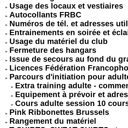
Usage des locaux et vestiaires
Autocollants FRBC
Numéros de tél. et adresses uti
Entrainements en soirée et écla
Usage du matériel du club
Fermeture des hangars
Issue de secours au fond du g
Licences Fédération Francoph
Parcours d'initiation pour adulte
Extra training adulte - comme
Equipement à prévoir et adre
Cours adulte session 10 cour
Pink Ribbonettes Brussels
Rangement du matériel