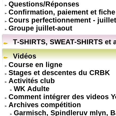
Questions/Réponses
Confirmation, paiement et fiche
Cours perfectionnement - juillet
Groupe juillet-aout
T-SHIRTS, SWEAT-SHIRTS et a
Vidéos
Course en ligne
Stages et descentes du CRBK
Activités club
WK Adulte
Comment intégrer des videos 
Archives compétition
Garmisch, Spindleruv mlyn, Ba