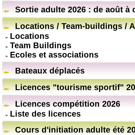
Sortie adulte 2026 : de août à 
Locations / Team-buildings / A
Locations
Team Buildings
Ecoles et associations
Bateaux déplacés
Licences "tourisme sportif" 2
Licences compétition 2026
Liste des licences
Cours d'initiation adulte été 2