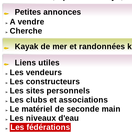
Petites annonces
A vendre
Cherche
Kayak de mer et randonnées k
Liens utiles
Les vendeurs
Les constructeurs
Les sites personnels
Les clubs et associations
Le matériel de seconde main
Les niveaux d'eau
Les fédérations