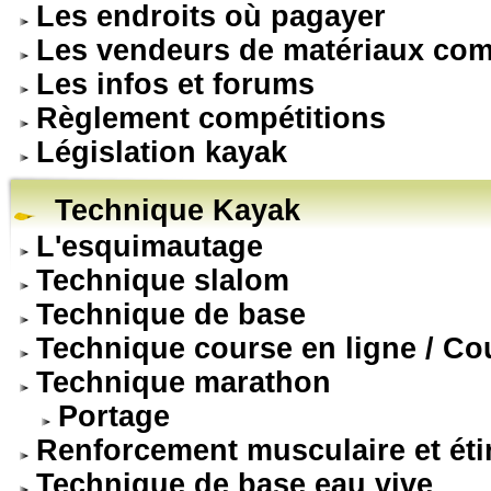
Les endroits où pagayer
Les vendeurs de matériaux com
Les infos et forums
Règlement compétitions
Législation kayak
Technique Kayak
L'esquimautage
Technique slalom
Technique de base
Technique course en ligne / Co
Technique marathon
Portage
Renforcement musculaire et ét
Technique de base eau vive