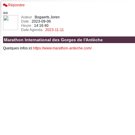
Répondre
Auteur :
Bogaerts Joren
Date :
2023-09-06
Heure :
14:16:40
Date Agenda :
2023-11-11
Marathon International des Gorges de l'Ardèche
Quelques infos ici
https://www.marathon-ardeche.com/