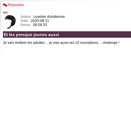
Répondre
Auteur :
cuvelier domitienne
Date :
2020-08-11
Heure :
08:58:33
Et les presque jeunes aussi
Je vais motiver les adultes ... je vise aussi les 10 inscriptions ... chalenge !